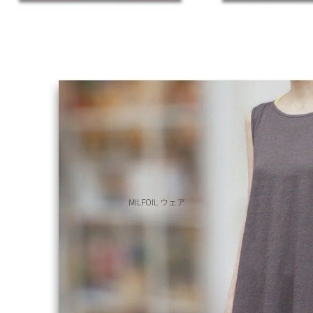
MILFOIL ウェア