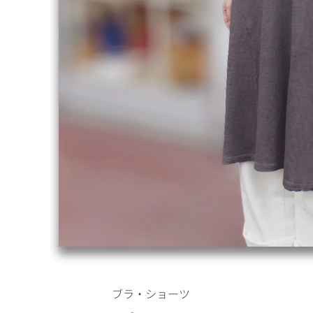
ブラ・ショーツ