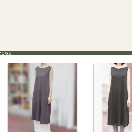
はこちら
はこちら