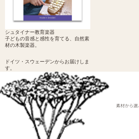
シュタイナー教育楽器
子どもの音感と感性を育てる、自然素
材の木製楽器。
ドイツ・スウェーデンからお届けしま
す。
素材から選