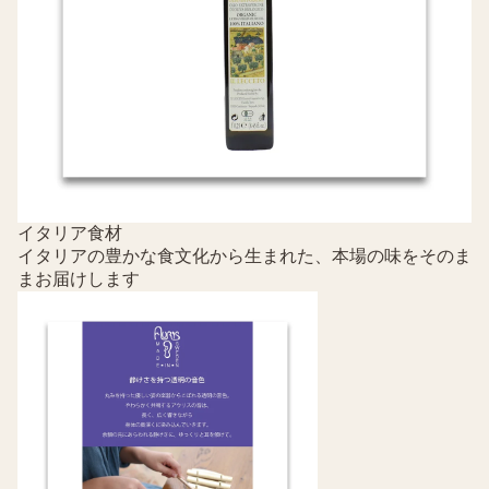
イタリア食材
イタリアの豊かな食文化から生まれた、本場の味をそのま
まお届けします
シュタイナー教育楽器