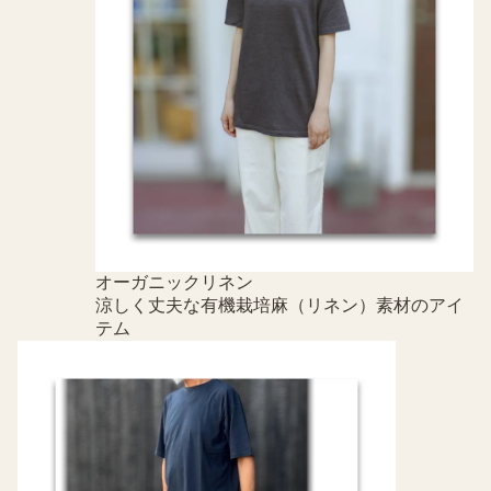
オーガニックリネン
涼しく丈夫な有機栽培麻（リネン）素材のアイ
テム
メンズ