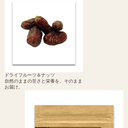
ドライフルーツ＆ナッツ
自然のままの甘さと栄養を、そのまま
お届け。
スパイス