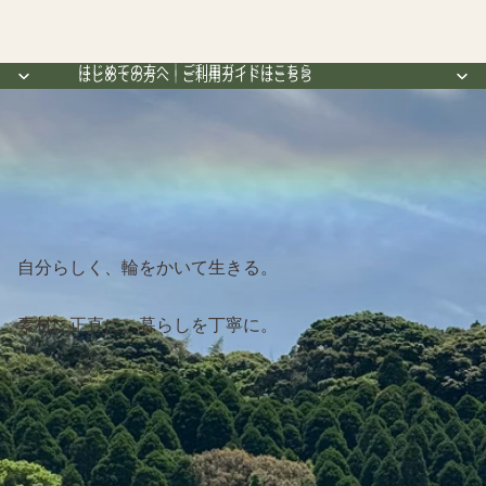
はじめての方へ｜ご利用ガイドはこちら
はじめての方へ｜ご利用ガイドはこちら
自分らしく、輪をかいて生きる。
素材に正直に、暮らしを丁寧に。