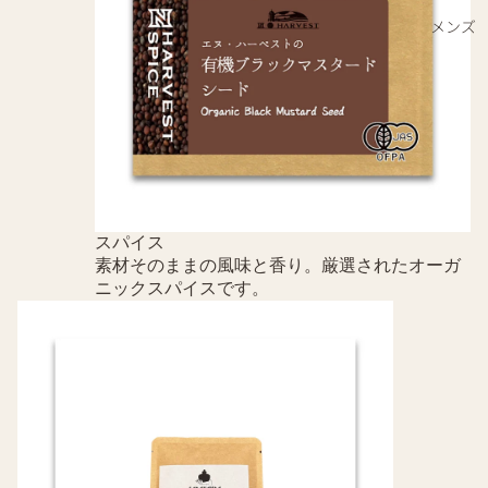
メンズ
スパイス
素材そのままの風味と香り。厳選されたオーガ
ニックスパイスです。
アーユルヴェーダ