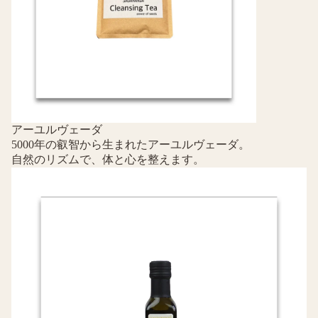
アーユルヴェーダ
5000年の叡智から生まれたアーユルヴェーダ。
自然のリズムで、体と心を整えます。
イタリア食材