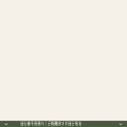
はじめての方へ｜ご利用ガイドはこちら
はじめての方へ｜ご利用ガイドはこちら